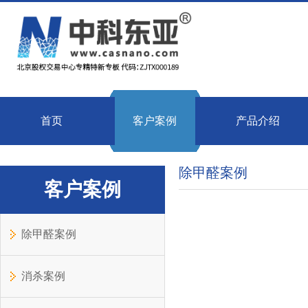
首页
客户案例
产品介绍
除甲醛案例
客户案例
除甲醛案例
消杀案例