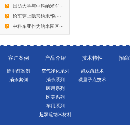
国防大学与中科纳米军···
给车穿上隐形纳米“防···
中科东亚作为纳米园区···
客户案例
产品介绍
技术特性
招商
除甲醛案例
空气净化系列
超双疏技术
消杀案例
消杀系列
碳量子点技术
医用系列
医美系列
车用系列
超双疏纳米材料