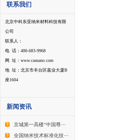
联系我们
北京中科东亚纳米材料科技有限
公司
联系人：
电 话：400-683-9968
网 址：www.casnano.com
地 址：北京市丰台区嘉业大厦B
座1604
新闻资讯
京城第一高楼“中国尊···
全国纳米技术标准化技···