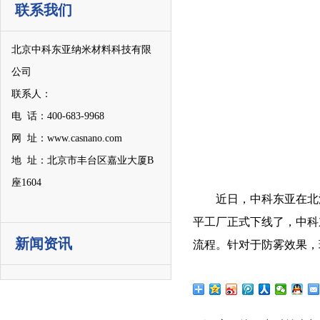
联系我们
北京中科东亚纳米材料科技有限
公司
联系人：
电 话：400-683-9968
网 址：www.casnano.com
地 址：北京市丰台区嘉业大厦B
座1604
近日，中科东亚在北
平工厂正式下线了，中科
新闻资讯
流程。针对于防雾效果，