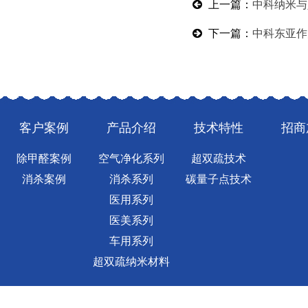
上一篇：
中科纳米与
下一篇：
中科东亚作
客户案例
产品介绍
技术特性
招商
除甲醛案例
空气净化系列
超双疏技术
消杀案例
消杀系列
碳量子点技术
医用系列
医美系列
车用系列
超双疏纳米材料