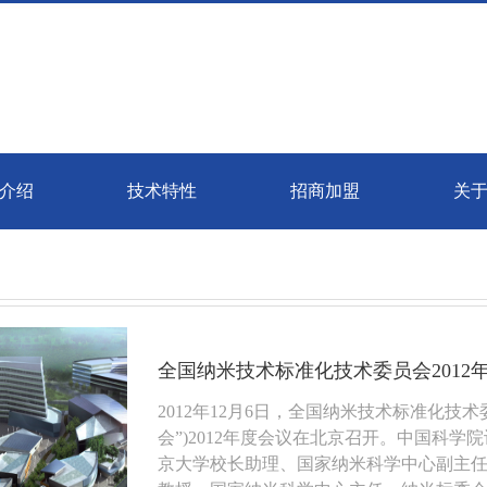
介绍
技术特性
招商加盟
关
全国纳米技术标准化技术委员会2012
2012年12月6日，全国纳米技术标准化技
会”)2012年度会议在北京召开。中国科
京大学校长助理、国家纳米科学中心副主