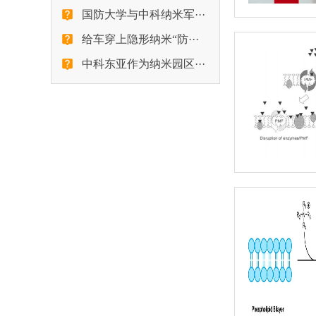
国防大学与中科纳米军···
给车穿上隐形纳米“防···
中科东亚作为纳米园区···