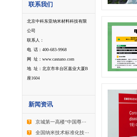
联系我们
北京中科东亚纳米材料科技有限
公司
联系人：
电 话：400-683-9968
网 址：www.casnano.com
地 址：北京市丰台区嘉业大厦B
座1604
新闻资讯
京城第一高楼“中国尊···
全国纳米技术标准化技···